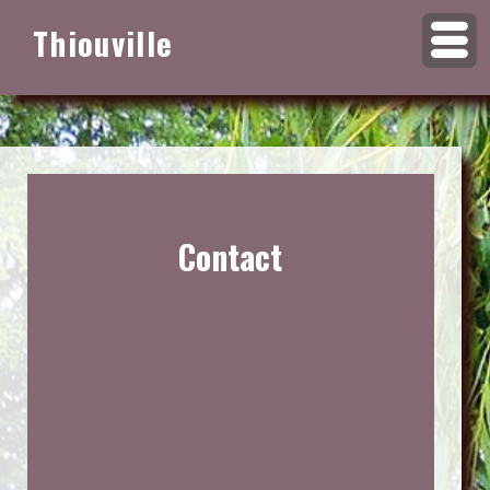
Thiouville
Contact