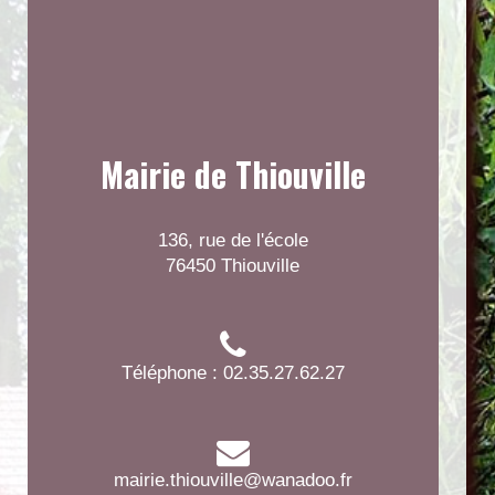
Mairie de Thiouville
136, rue de l'école
76450 Thiouville
Téléphone : 02.35.27.62.27
mairie.thiouville@wanadoo.fr