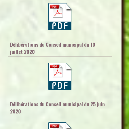
Délibérations du Conseil municipal du 10
juillet 2020
Délibérations du Conseil municipal du 25 juin
2020