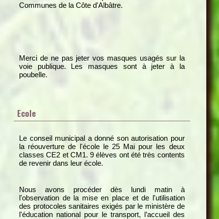
Communes de la Côte d'Albâtre.
Merci de ne pas jeter vos masques usagés sur la
voie publique. Les masques sont à jeter à la
poubelle.
Ecole
Le conseil municipal a donné son autorisation pour
la réouverture de l'école le 25 Mai pour les deux
classes CE2 et CM1. 9 élèves ont été très contents
de revenir dans leur école.
Nous avons procéder dès lundi matin à
l'observation de la mise en place et de l'utilisation
des protocoles sanitaires exigés par le ministère de
l'éducation national pour le transport, l’accueil des