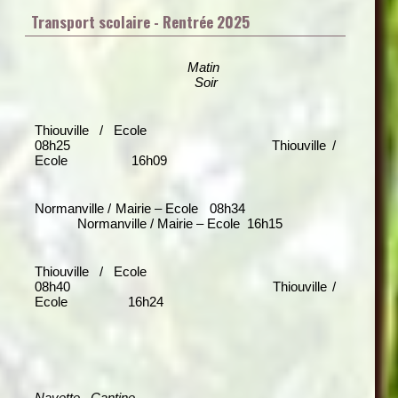
Transport scolaire - Rentrée 2025
Matin
Soir
Thiouville / Ecole
08h25 Thiouville /
Ecole 16h09
Normanville / Mairie – Ecole 08h34
Normanville / Mairie – Ecole 16h15
Thiouville / Ecole
08h40 Thiouville /
Ecole 16h24
Navette Cantine