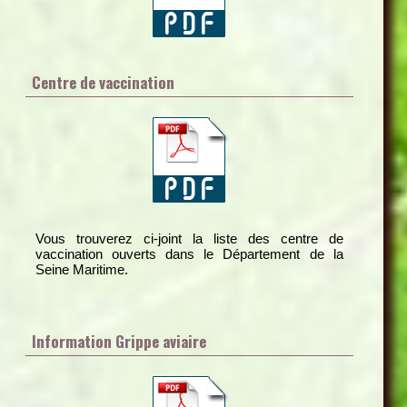
Centre de vaccination
Vous trouverez ci-joint la liste des centre de
vaccination ouverts dans le Département de la
Seine Maritime.
Information Grippe aviaire