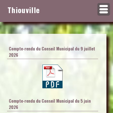
Thiouville
Compte-rendu du Conseil Municipal du 9 juillet
2026
Compte-rendu du Conseil Municipal du 5 juin
2026