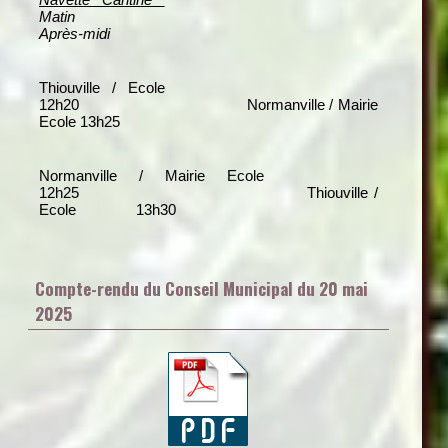
Matin
Après-midi
Thiouville / Ecole
12h20 Normanville / Mairie
Ecole 13h25
Normanville / Mairie Ecole
12h25 Thiouville /
Ecole 13h30
Compte-rendu du Conseil Municipal du 20 mai
2025