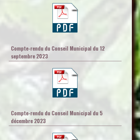
Compte-rendu du Conseil Municipal du 12
septembre 2023
Compte-rendu du Conseil Municipal du 5
décembre 2023