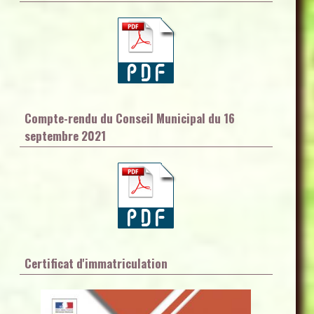
Compte-rendu du Conseil Municipal du 16
septembre 2021
Certificat d'immatriculation