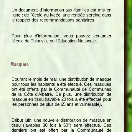
Un document d'information aux familles est mis en
ligne : de l'école au lycée, une rentrée sereine dans
le respect des recommandations sanitaires.
Pour plus d'information, vous pouvez contacter
l'école de Thiouville ou l'Education Nationale.
Masques
Courant le mois de mai, une distribution de masque
pour tous les habitants a été efectué. Ces masques
ont été offerts par la Communauté de Communes
de la Côte d'Albatre. De plus, une distribution de
masque en tissu (lavable 20 fois a été effectué pour
les personnes de plus de 65 ans et vulnérable).
Début juin, une nouvelle distribution de masque en
tissu (lavables 30 fois à 60°) sera effectué. Ces
derniers ont été offert par la Communauté de