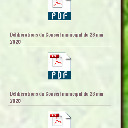
Délibérations du Conseil municipal du 28 mai
2020
Délibérations du Conseil municipal du 23 mai
2020