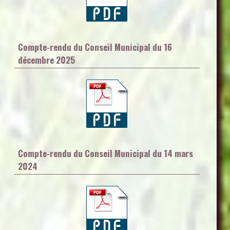
Compte-rendu du Conseil Municipal du 16
décembre 2025
Compte-rendu du Conseil Municipal du 14 mars
2024