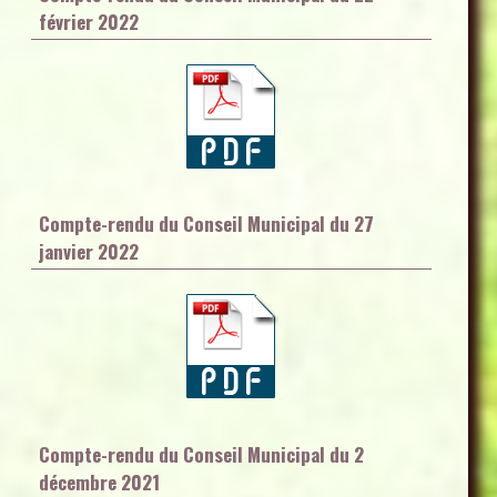
février 2022
Compte-rendu du Conseil Municipal du 27
janvier 2022
Compte-rendu du Conseil Municipal du 2
décembre 2021