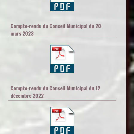
Compte-rendu du Conseil Municipal du 20
mars 2023
Compte-rendu du Conseil Municipal du 12
décembre 2022