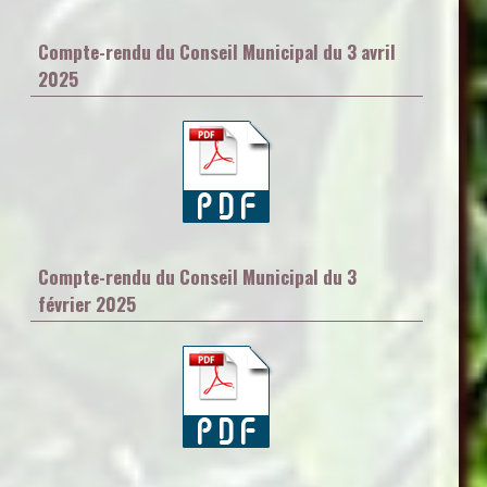
Compte-rendu du Conseil Municipal du 3 avril
2025
Compte-rendu du Conseil Municipal du 3
février 2025