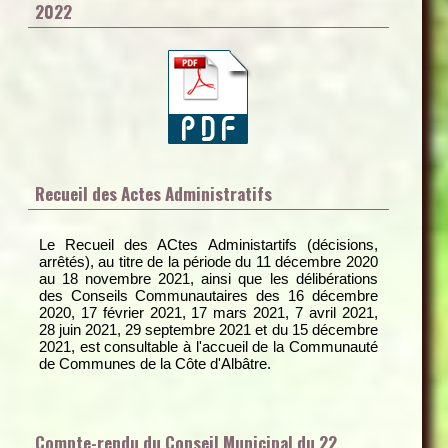
2022
Recueil des Actes Administratifs
Le Recueil des ACtes Administartifs (décisions,
arrêtés), au titre de la période du 11 décembre 2020
au 18 novembre 2021, ainsi que les délibérations
des Conseils Communautaires des 16 décembre
2020, 17 février 2021, 17 mars 2021, 7 avril 2021,
28 juin 2021, 29 septembre 2021 et du 15 décembre
2021, est consultable à l'accueil de la Communauté
de Communes de la Côte d'Albâtre.
Compte-rendu du Conseil Municipal du 22