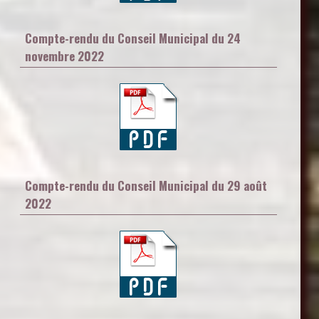
Compte-rendu du Conseil Municipal du 24
novembre 2022
Compte-rendu du Conseil Municipal du 29 août
2022