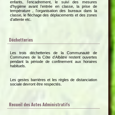
enfants, l'encadrement, le suivi des mesures
d’hygiène avant l'entrée en classe, la prise de
température , l'organisation des bureaux dans la
classe, le fléchage des déplacements et des zones
d'attente etc.
Déchetteries
Les trois déchetteries de la Communauté de
Communes de la Côte d'Albâtre restent ouvertes
pendant la période de confinement aux horaires
habituels.
Les gestes barrières et les règles de distanciation
sociale devront être respectés.
Recueil des Actes Administratifs