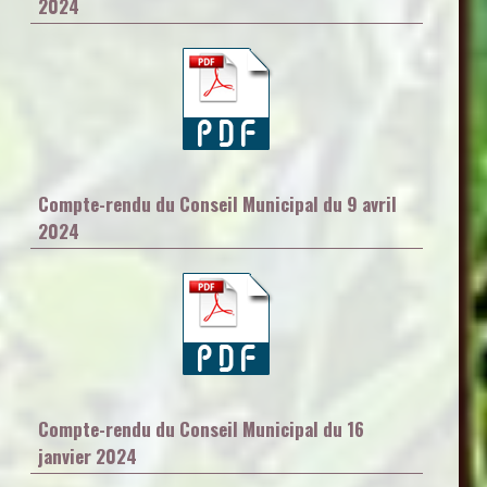
2024
Compte-rendu du Conseil Municipal du 9 avril
2024
Compte-rendu du Conseil Municipal du 16
janvier 2024