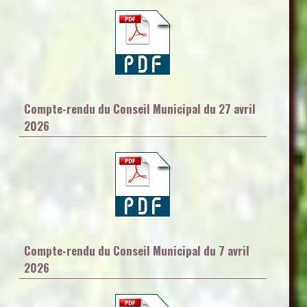
Compte-rendu du Conseil Municipal du 27 avril
2026
Compte-rendu du Conseil Municipal du 7 avril
2026