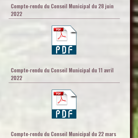
Compte-rendu du Conseil Municipal du 28 juin
2022
Compte-rendu du Conseil Municipal du 11 avril
2022
Compte-rendu du Conseil Municipal du 22 mars