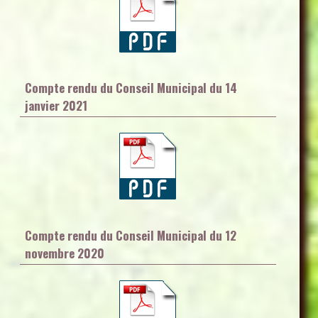
Compte rendu du Conseil Municipal du 14
janvier 2021
Compte rendu du Conseil Municipal du 12
novembre 2020