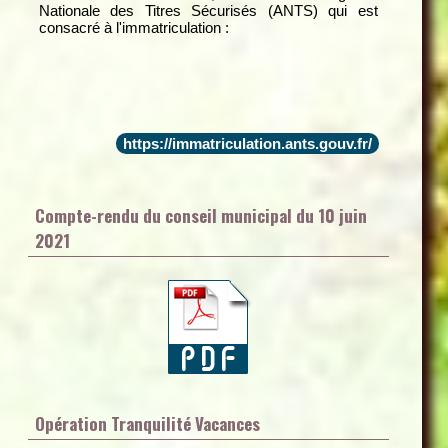
Nationale des Titres Sécurisés (ANTS) qui est
consacré à l'immatriculation :
https://immatriculation.ants.gouv.fr/
Compte-rendu du conseil municipal du 10 juin
2021
Opération Tranquilité Vacances