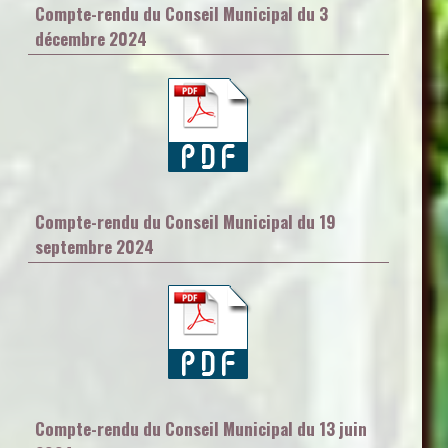
Compte-rendu du Conseil Municipal du 3
décembre 2024
Compte-rendu du Conseil Municipal du 19
septembre 2024
Compte-rendu du Conseil Municipal du 13 juin