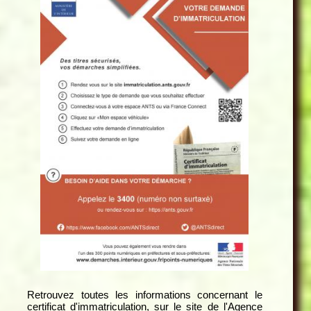
Retrouvez toutes les informations concernant le
certificat d'immatriculation, sur le site de l'Agence