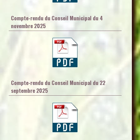
Compte-rendu du Conseil Municipal du 4
novembre 2025
Compte-rendu du Conseil Municipal du 22
septembre 2025