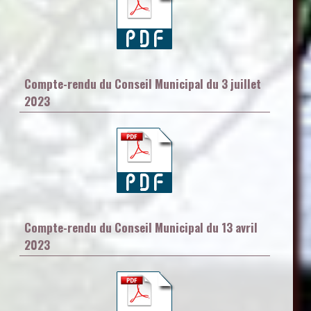
Compte-rendu du Conseil Municipal du 3 juillet
2023
Compte-rendu du Conseil Municipal du 13 avril
2023