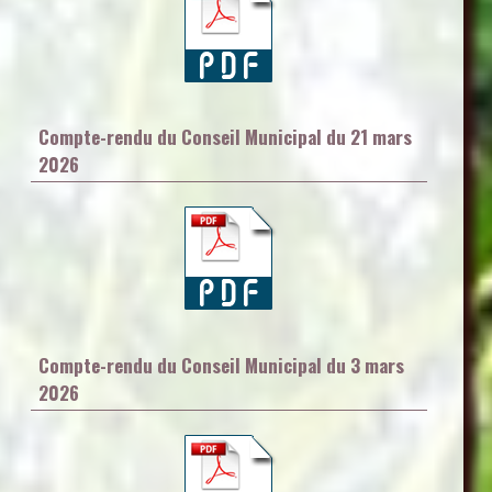
Compte-rendu du Conseil Municipal du 21 mars
2026
Compte-rendu du Conseil Municipal du 3 mars
2026