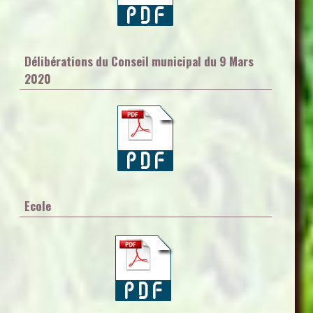
Délibérations du Conseil municipal du 9 Mars
2020
Ecole