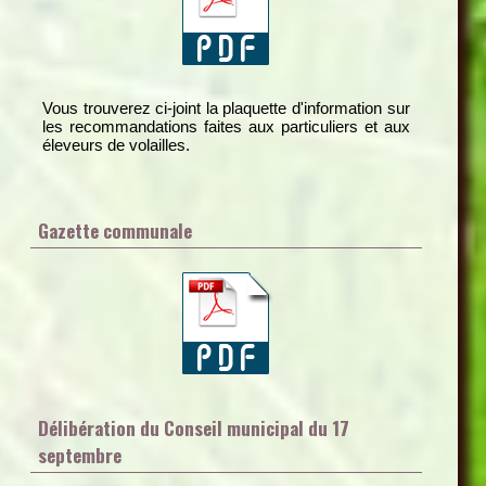
Vous trouverez ci-joint la plaquette d'information sur
les recommandations faites aux particuliers et aux
éleveurs de volailles.
Gazette communale
Délibération du Conseil municipal du 17
septembre