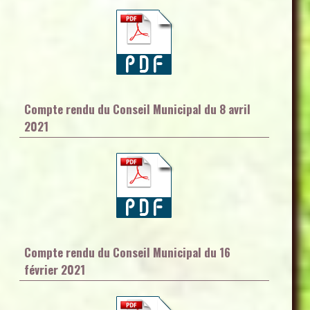
Compte rendu du Conseil Municipal du 8 avril
2021
Compte rendu du Conseil Municipal du 16
février 2021